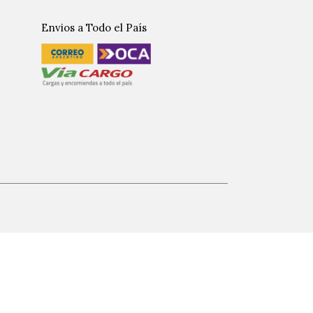
Envios a Todo el País