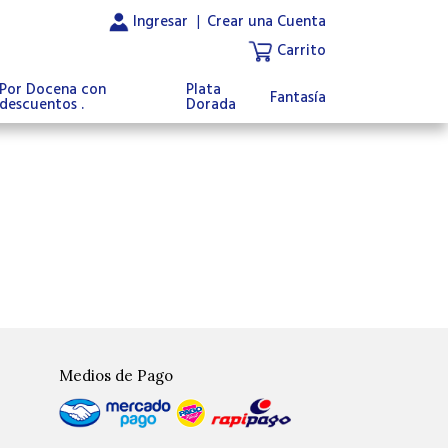
Ingresar
|
Crear una Cuenta
Carrito
Por Docena con
Plata
Fantasía
descuentos .
Dorada
Medios de Pago