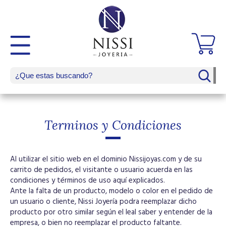
Terminos y Condiciones
Al utilizar el sitio web en el dominio Nissijoyas.com y de su
carrito de pedidos, el visitante o usuario acuerda en las
condiciones y términos de uso aquí explicados.
Ante la falta de un producto, modelo o color en el pedido de
un usuario o cliente, Nissi Joyería podra reemplazar dicho
producto por otro similar según el leal saber y entender de la
empresa, o bien no reemplazar el producto faltante.