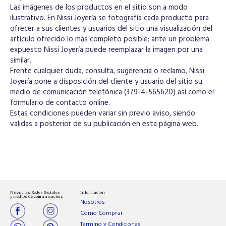
Las imágenes de los productos en el sitio son a modo
ilustrativo. En Nissi Joyería se fotografía cada producto para
ofrecer a sus clientes y usuarios del sitio una visualización del
artículo ofrecido lo más completo posible; ante un problema
expuesto Nissi Joyería puede reemplazar la imagen por una
similar.
Frente cualquier duda, consulta, sugerencia o reclamo, Nissi
Joyería pone a disposición del cliente y usuario del sitio su
medio de comunicación telefónica (379-4-565620) así como el
formulario de contacto online.
Estas condiciones pueden variar sin previo aviso, siendo
validas a posterior de su publicación en esta página web.
Nuestras Redes Sociales
Informacion
y medios de comunicación:
Nosotros
Como Comprar
Termino y Condiciones