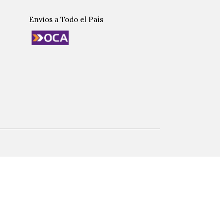
Envios a Todo el País