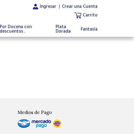
Ingresar
|
Crear una Cuenta
Carrito
Por Docena con
Plata
Fantasía
descuentos .
Dorada
Medios de Pago