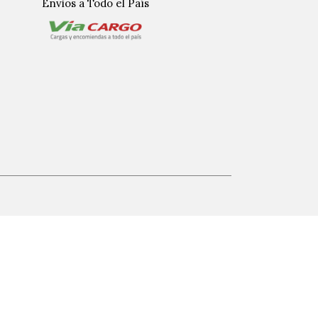
Envios a Todo el País